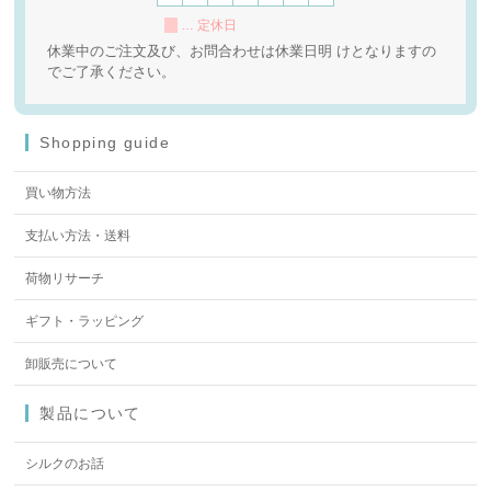
… 定休日
休業中のご注文及び、お問合わせは休業日明 けとなりますの
でご了承ください。
Shopping guide
買い物方法
支払い方法・送料
荷物リサーチ
ギフト・ラッピング
卸販売について
製品について
シルクのお話