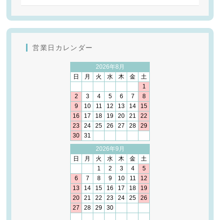
営業日カレンダー
2026年8月
日
月
火
水
木
金
土
1
2
3
4
5
6
7
8
9
10
11
12
13
14
15
16
17
18
19
20
21
22
23
24
25
26
27
28
29
30
31
2026年9月
日
月
火
水
木
金
土
1
2
3
4
5
6
7
8
9
10
11
12
13
14
15
16
17
18
19
20
21
22
23
24
25
26
27
28
29
30