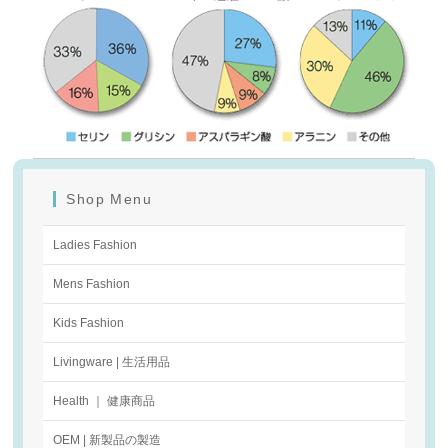
Shop Menu
Ladies Fashion
Mens Fashion
Kids Fashion
Livingware | 生活用品
Health ｜ 健康商品
OEM | 新製品の製造